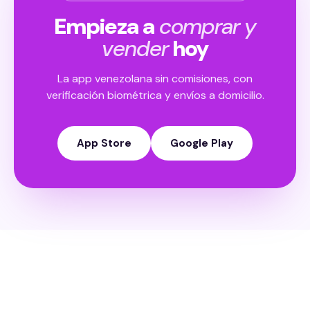
Empieza a
comprar y
vender
hoy
La app venezolana sin comisiones, con
verificación biométrica y envíos a domicilio.
App Store
Google Play