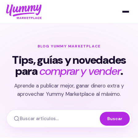
BLOG YUMMY MARKETPLACE
Tips, guías y novedades
para
comprar y vender
.
Aprende a publicar mejor, ganar dinero extra y
aprovechar Yummy Marketplace al máximo.
Buscar