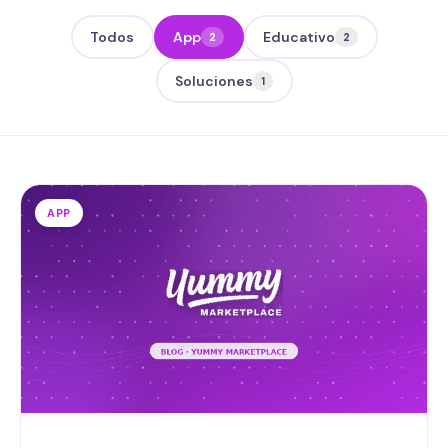
Todos
App
Educativo
2
2
Soluciones
1
APP