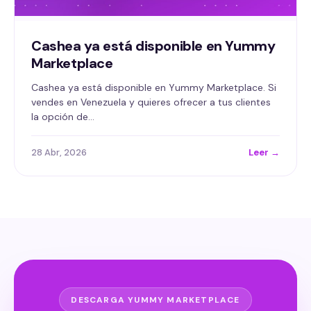
Cashea ya está disponible en Yummy
Marketplace
Cashea ya está disponible en Yummy Marketplace. Si
vendes en Venezuela y quieres ofrecer a tus clientes
la opción de…
28 Abr, 2026
Leer →
DESCARGA YUMMY MARKETPLACE