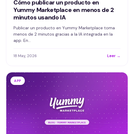
Cómo publicar un producto en
Yummy Marketplace en menos de 2
minutos usando IA
Publicar un producto en Yummy Marketplace toma
menos de 2 minutos gracias a la IA integrada en la
app. En…
18 May, 2026
Leer →
APP