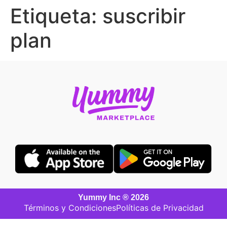
Etiqueta:
suscribir
plan
Yummy Inc ® 2026
Términos y Condiciones
Políticas de Privacidad