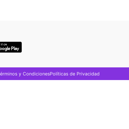
érminos y Condiciones
Políticas de Privacidad