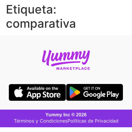
Etiqueta:
comparativa
Yummy Inc ® 2026
Términos y Condiciones
Políticas de Privacidad