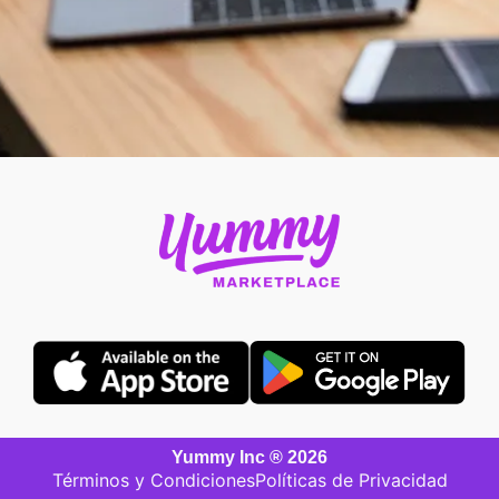
Yummy Inc ® 2026
Términos y Condiciones
Políticas de Privacidad